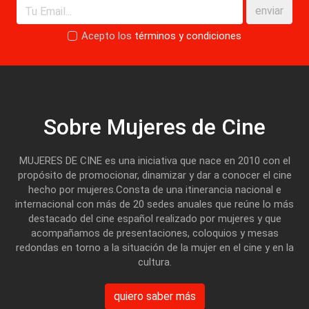
enviar
Acepto los
términos y condiciones
Sobre Mujeres de Cine
MUJERES DE CINE es una iniciativa que nace en 2010 con el
propósito de promocionar, dinamizar y dar a conocer el cine
hecho por mujeres.Consta de una itinerancia nacional e
internacional con más de 20 sedes anuales que reúne lo más
destacado del cine español realizado por mujeres y que
acompañamos de presentaciones, coloquios y mesas
redondas en torno a la situación de la mujer en el cine y en la
cultura.
quiero saber más