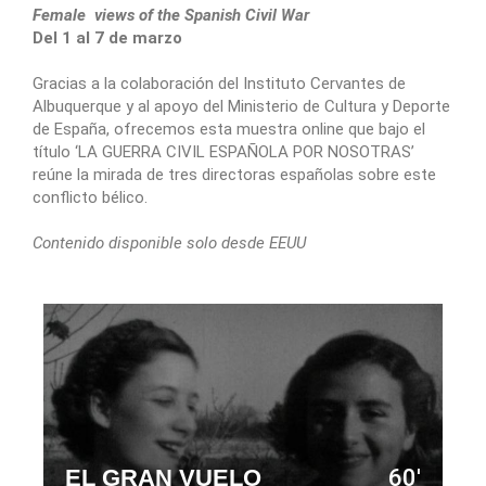
Female views of the Spanish Civil War
Del 1 al 7 de marzo
Gracias a la colaboración del Instituto Cervantes de
Albuquerque y al apoyo del Ministerio de Cultura y Deporte
de España, ofrecemos esta muestra online que bajo el
título ‘LA GUERRA CIVIL ESPAÑOLA POR NOSOTRAS’
reúne la mirada de tres directoras españolas sobre este
conflicto bélico.
Contenido disponible solo desde EEUU
EL GRAN VUELO
60'