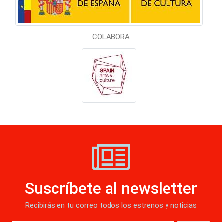
COLABORA
Suscríbete al newsletter
Recibirás en tu correo todos los estrenos y noticias