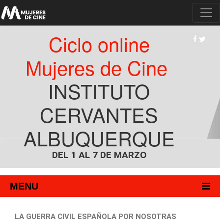
Ciclo online
Mujeres de Cine
INSTITUTO
CERVANTES
ALBUQUERQUE
DEL 1 AL 7 DE MARZO
MENU
LA GUERRA CIVIL ESPAÑOLA POR NOSOTRAS