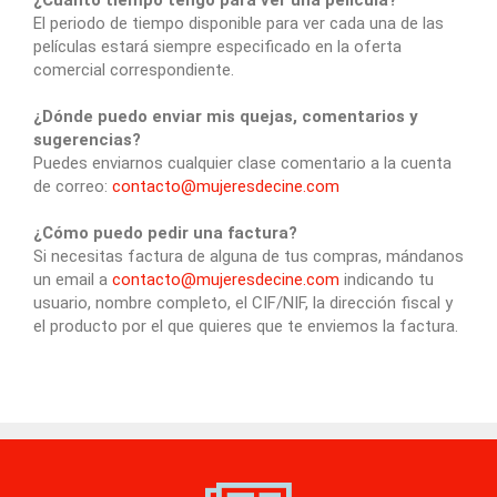
El periodo de tiempo disponible para ver cada una de las
películas estará siempre especificado en la oferta
comercial correspondiente.
¿Dónde puedo enviar mis quejas, comentarios y
sugerencias?
Puedes enviarnos cualquier clase comentario a la cuenta
de correo:
contacto@mujeresdecine.com
¿Cómo puedo pedir una factura?
Si necesitas factura de alguna de tus compras, mándanos
un email a
contacto@mujeresdecine.com
indicando tu
usuario, nombre completo, el CIF/NIF, la dirección fiscal y
el producto por el que quieres que te enviemos la factura.