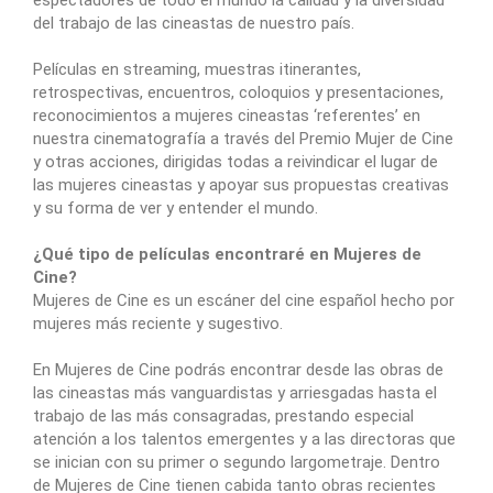
del trabajo de las cineastas de nuestro país.
Películas en streaming, muestras itinerantes,
retrospectivas, encuentros, coloquios y presentaciones,
reconocimientos a mujeres cineastas ‘referentes’ en
nuestra cinematografía a través del Premio Mujer de Cine
y otras acciones, dirigidas todas a reivindicar el lugar de
las mujeres cineastas y apoyar sus propuestas creativas
y su forma de ver y entender el mundo.
¿Qué tipo de películas encontraré en Mujeres de
Cine?
Mujeres de Cine es un escáner del cine español hecho por
mujeres más reciente y sugestivo.
En Mujeres de Cine podrás encontrar desde las obras de
las cineastas más vanguardistas y arriesgadas hasta el
trabajo de las más consagradas, prestando especial
atención a los talentos emergentes y a las directoras que
se inician con su primer o segundo largometraje. Dentro
de Mujeres de Cine tienen cabida tanto obras recientes