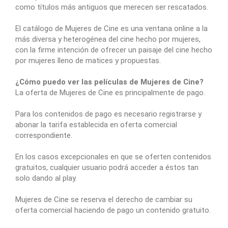
como títulos más antiguos que merecen ser rescatados.
El catálogo de Mujeres de Cine es una ventana online a la
más diversa y heterogénea del cine hecho por mujeres,
con la firme intención de ofrecer un paisaje del cine hecho
por mujeres lleno de matices y propuestas.
¿Cómo puedo ver las películas de Mujeres de Cine?
La oferta de Mujeres de Cine es principalmente de pago.
Para los contenidos de pago es necesario registrarse y
abonar la tarifa establecida en oferta comercial
correspondiente.
En los casos excepcionales en que se oferten contenidos
gratuitos, cualquier usuario podrá acceder a éstos tan
solo dando al play.
Mujeres de Cine se reserva el derecho de cambiar su
oferta comercial haciendo de pago un contenido gratuito.