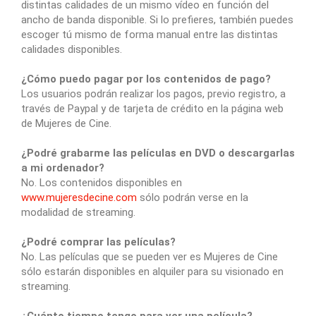
distintas calidades de un mismo vídeo en función del
ancho de banda disponible. Si lo prefieres, también puedes
escoger tú mismo de forma manual entre las distintas
calidades disponibles.
¿Cómo puedo pagar por los contenidos de pago?
Los usuarios podrán realizar los pagos, previo registro, a
través de Paypal y de tarjeta de crédito en la página web
de Mujeres de Cine.
¿Podré grabarme las películas en DVD o descargarlas
a mi ordenador?
No. Los contenidos disponibles en
www.mujeresdecine.com
sólo podrán verse en
la
modalidad de streaming.
¿Podré comprar las películas?
No. Las películas que se pueden ver es Mujeres de Cine
sólo estarán disponibles en alquiler para su visionado en
streaming.
¿Cuánto tiempo tengo para ver una película?