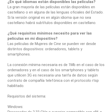
¿En qué idiomas están disponibles las películas?
La gran mayoría de las películas están disponibles en
castellano o en alguna de las lenguas oficiales del Estado.
Si la versión original es en algún idioma que no sea
castellano habrá subtítulos disponibles en castellano.
¿Qué requisitos mínimos necesito para ver las
películas en mi dispositivo?
Las películas de Mujeres de Cine se pueden ver desde
distintos dispositivos: ordenadores, tablets y
smartphones.
La conexión mínima necesaria es de 1Mb en el caso de los
ordenadores y en el caso de los smartphones y tablets
que utilicen 3G es necesaria una tarifa de datos según
contrato de compañía telefónica con el protocolo rtsp
habilitado.
Requisitos del sistema:
Windows:
Procesador de 2,33 GHz o superior compatible con x86 o