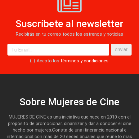
Suscríbete al newsletter
Recibirás en tu correo todos los estrenos y noticias
enviar
Acepto los
términos y condiciones
Sobre Mujeres de Cine
MUJERES DE CINE es una iniciativa que nace en 2010 con el
propósito de promocionar, dinamizar y dar a conocer el cine
hecho por mujeres.Consta de una itinerancia nacional e
internacional con más de 20 sedes anuales que reúne lo más