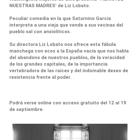
NUESTRAS MADRES’ de Liz Lobato.
Peculiar comedia en la que Saturnino García
interpreta a una vieja que vende a sus vecinas del
pueblo sal con ansiolíticos.
Su directora Liz Lobato nos ofrece esta fábula
manchega con ecos a la España vacía que nos habla
del abandono de nuestros pueblos, de la voracidad
de los grandes capitales, de la importancia
vertebradora de las raíces y del indomable deseo de
resistencia frente al poder.
Podrá verse online con acceso gratuito del 12 al 19
de septiembre.