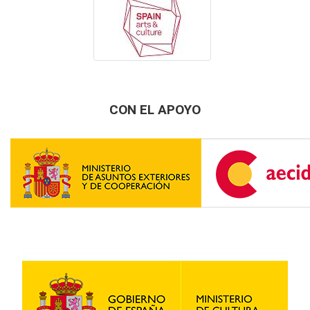
CON EL APOYO