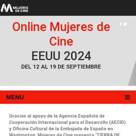
Online Mujeres de
Cine
EEUU 2024
DEL 12 AL 19 DE SEPTIEMBRE
MENU
Gracias al apoyo de la Agencia Española de
Cooperación Internacional para el Desarrollo (AECID)
y Oficina Cultural de la Embajada de España en
Washington; Mujeres de Cine presenta ‘TIERRA DE