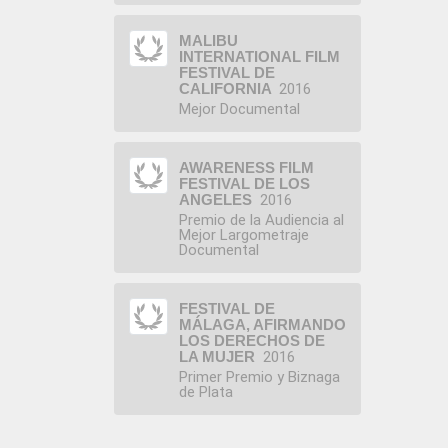
MALIBU
INTERNATIONAL FILM
FESTIVAL DE
CALIFORNIA
2016
Mejor Documental
AWARENESS FILM
FESTIVAL DE LOS
ANGELES
2016
Premio de la Audiencia al
Mejor Largometraje
Documental
FESTIVAL DE
MÁLAGA, AFIRMANDO
LOS DERECHOS DE
LA MUJER
2016
Primer Premio y Biznaga
de Plata