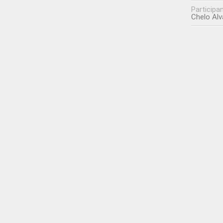
Participa
Chelo Alv