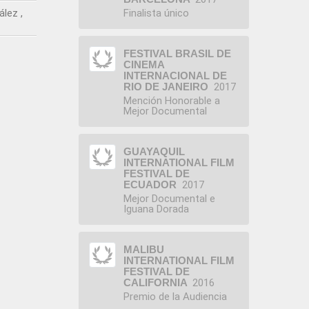
ález
Finalista único
FESTIVAL BRASIL DE
CINEMA
INTERNACIONAL DE
RIO DE JANEIRO
2017
Mención Honorable a
Mejor Documental
GUAYAQUIL
INTERNATIONAL FILM
FESTIVAL DE
ECUADOR
2017
Mejor Documental e
Iguana Dorada
MALIBU
INTERNATIONAL FILM
FESTIVAL DE
CALIFORNIA
2016
Premio de la Audiencia