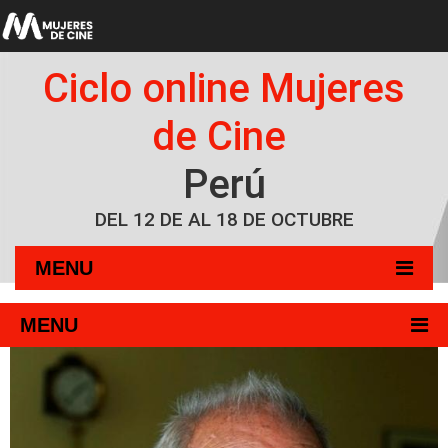
Ciclo online Mujeres
de Cine
Perú
DEL 12 DE AL 18 DE OCTUBRE
MENU
MENU