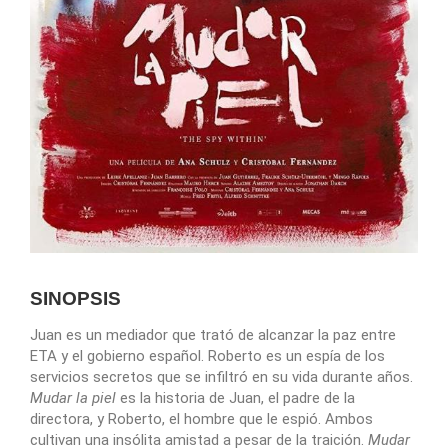
SINOPSIS
Juan es un mediador que trató de alcanzar la paz entre
ETA y el gobierno español. Roberto es un espía de los
servicios secretos que se infiltró en su vida durante años.
Mudar la piel
es la historia de Juan, el padre de la
directora, y Roberto, el hombre que le espió. Ambos
cultivan una insólita amistad a pesar de la traición.
Mudar