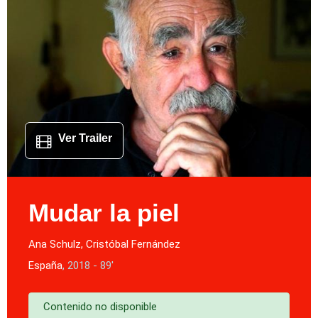
Ver Trailer
Mudar la piel
Ana Schulz, Cristóbal Fernández
España
, 2018 - 89'
Contenido no disponible