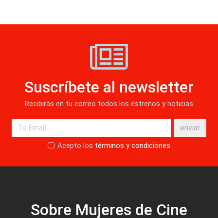
Suscríbete al newsletter
Recibirás en tu correo todos los estrenos y noticias
enviar
Acepto los
términos y condiciones
Sobre Mujeres de Cine