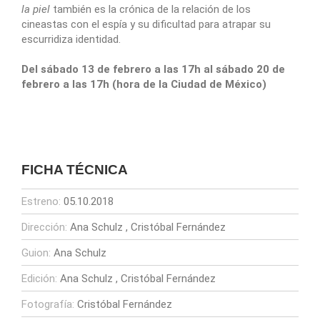
la piel
también es la crónica de la relación de los
cineastas con el espía y su dificultad para atrapar su
escurridiza identidad.
Del sábado 13 de febrero a las 17h al sábado 20 de
febrero a las 17h (hora de la Ciudad de México)
FICHA TÉCNICA
Estreno:
05.10.2018
Dirección:
Ana Schulz
Cristóbal Fernández
Guion:
Ana Schulz
Edición:
Ana Schulz
Cristóbal Fernández
Fotografía:
Cristóbal Fernández