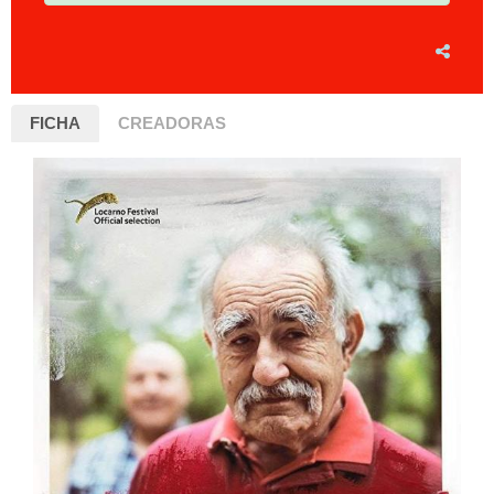
FICHA
CREADORAS