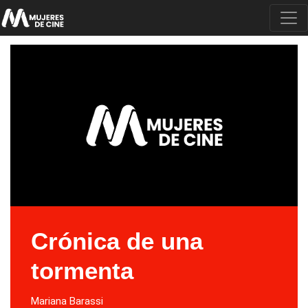
Crónica de una
tormenta
Mariana Barassi